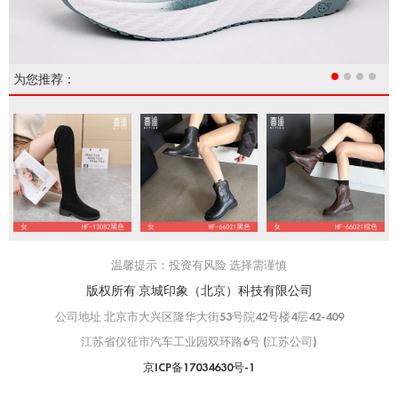
为您推荐：
温馨提示：投资有风险 选择需谨慎
版权所有 京城印象（北京）科技有限公司
公司地址 北京市大兴区隆华大街53号院42号楼4层42-409
江苏省仪征市汽车工业园双环路6号 (江苏公司)
京ICP备17034630号-1